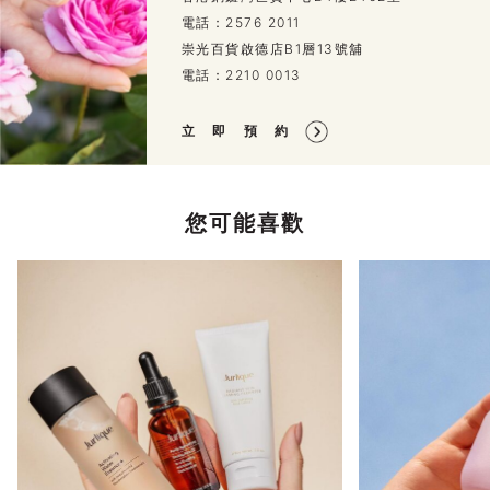
電話：2576 2011
崇光百貨啟德店B1層13號舖
電話：2210 0013
立即預約
您可能喜歡