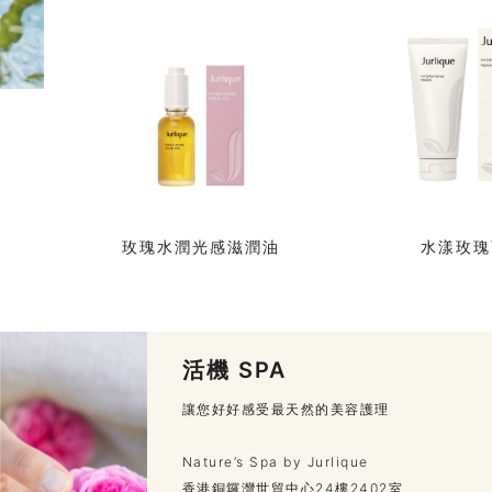
玫瑰水潤光感滋潤油
水漾玫瑰
活機 SPA
讓您好好感受最天然的美容護理
Nature’s Spa by Jurlique
香港銅鑼灣世貿中心24樓2402室