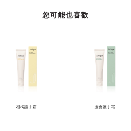
您可能也喜歡
柑橘護手霜
蘆薈護手霜