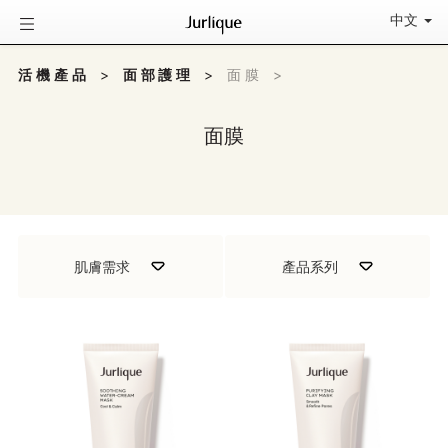
中文
活機產品
>
面部護理
>
面膜
>
面膜
肌膚需求
產品系列