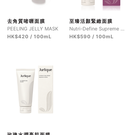
去角質啫喱面膜
至臻活顏緊緻面膜
PEELING JELLY MASK
Nutri-Define Supreme Cream Mask
HK$420 / 100mL
HK$590 / 100mL
玫瑰水潤亮肌面膜