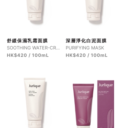
舒緩保濕乳霜面膜
深層淨化白泥面膜
SOOTHING WATER-CREAM MASK
PURIFYING MASK
HK$420 / 100mL
HK$420 / 100mL