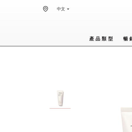
中文
產品類型
暢