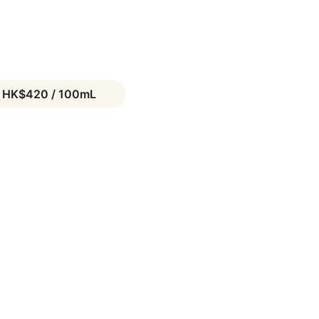
HK$420 / 100mL