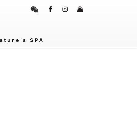
ature’s SPA