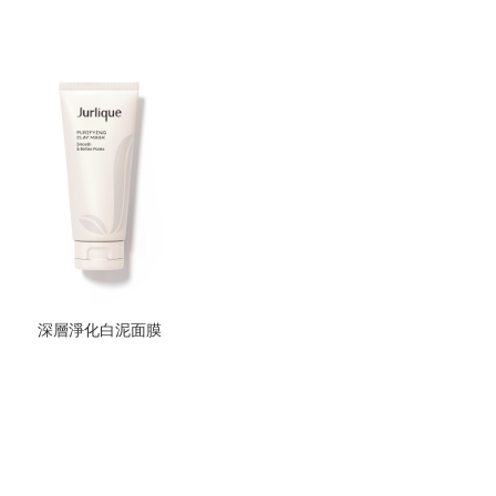
深層淨化白泥面膜