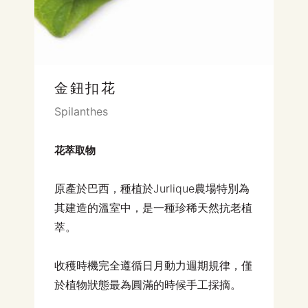
金鈕扣花
Spilanthes
花萃取物
原產於巴西，種植於Jurlique農場特別為
其建造的溫室中，是一種珍稀天然抗老植
萃。
收穫時機完全遵循日月動力週期規律，僅
於植物狀態最為圓滿的時候手工採摘。