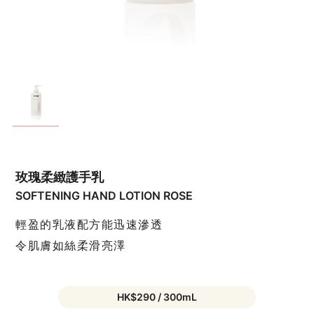
玫瑰柔緻護手乳
SOFTENING HAND LOTION ROSE
輕盈的乳液配方能迅速滲透
令肌膚如絲柔滑亮澤
HK$290 / 300mL