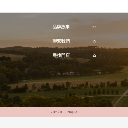
品牌故事
聯繫我們
尋找門店
2022© Jurlique