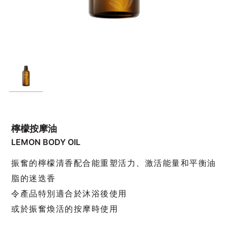
檸檬按摩油
LEMON BODY OIL
振奮的檸檬清香配合能重塑活力、激活能量和平衡油
脂的迷迭香
令產品特別適合於沐浴後使用
或於振奮煥活的按摩時使用