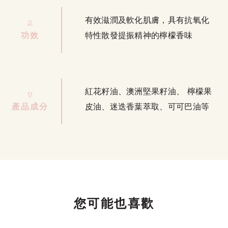
有效滋潤及軟化肌膚，具有抗氧化
功效
特性散發提振精神的檸檬香味
紅花籽油、澳洲堅果籽油、 檸檬果
產品成分
皮油、迷迭香葉萃取、可可巴油等
您可能也喜歡