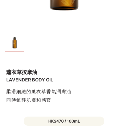
薰衣草按摩油
LAVENDER BODY OIL
柔滑細緻的薰衣草香氣潤膚油
同時鎮靜肌膚和感官
HK$470 / 100mL