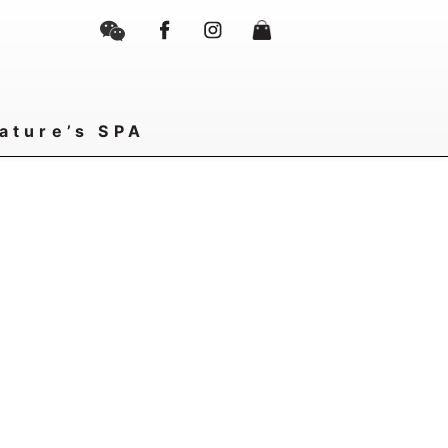
ature’s SPA