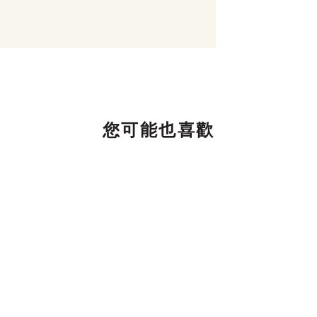
您可能也喜歡