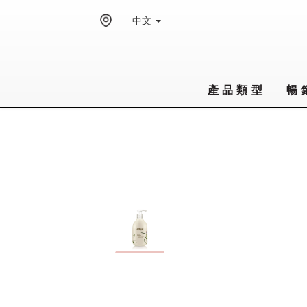
中文
產品類型
暢