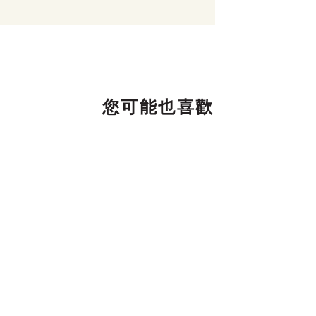
您可能也喜歡