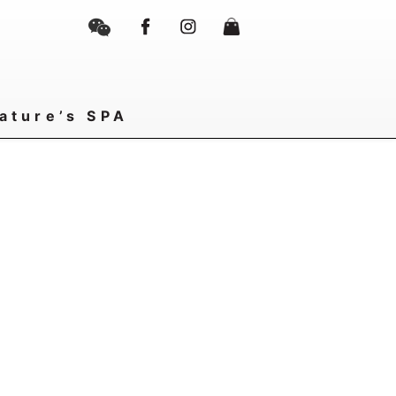
ature’s SPA