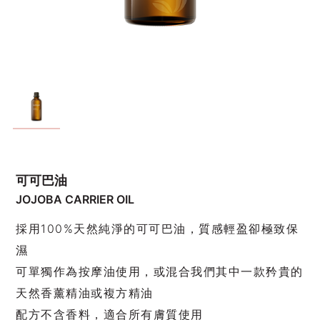
可可巴油
JOJOBA CARRIER OIL
採用100%天然純淨的可可巴油，質感輕盈卻極致保
濕
可單獨作為按摩油使用，或混合我們其中一款矜貴的
天然香薰精油或複方精油
配方不含香料，適合所有膚質使用