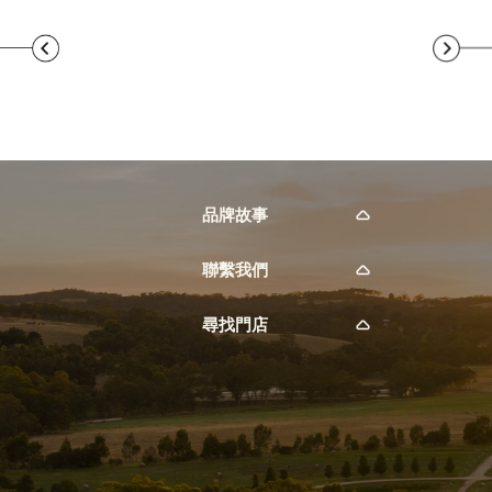
品牌故事
聯繫我們
尋找門店