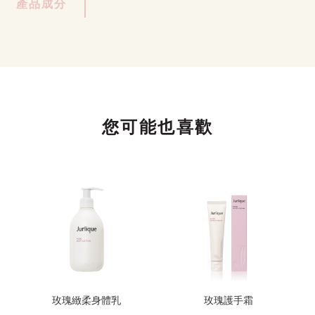
產品成分
您可能也喜歡
玫瑰緻柔身體乳
玫瑰護手霜