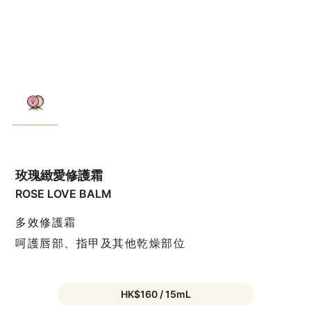
玫瑰緻愛修護霜
ROSE LOVE BALM
多效修護霜
呵護唇部、指甲及其他乾燥部位
HK$160 / 15mL