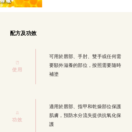
蜂蠟
配方及功效
可用於唇部、手肘、雙手或任何需
要額外滋養的部位，按照需要隨時
使用
補塗
適用於唇部、指甲和乾燥部位保護
肌膚，預防水分流失提供抗氧化保
功效
護